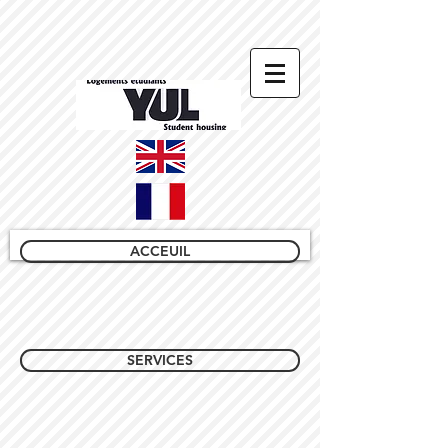
ACCEUIL
SERVICES