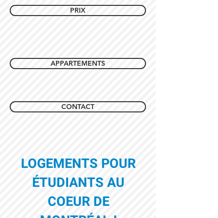
PRIX
APPARTEMENTS
CONTACT
LOGEMENTS POUR
ÉTUDIANTS AU
COEUR DE